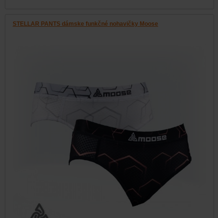
STELLAR PANTS dámske funkčné nohavičky Moose