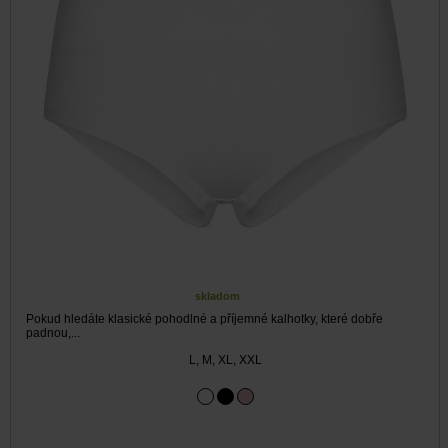
skladom
Pokud hledáte klasické pohodlné a příjemné kalhotky, které dobře
padnou,...
L, M, XL, XXL