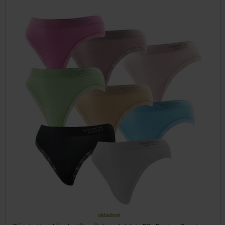
skladom