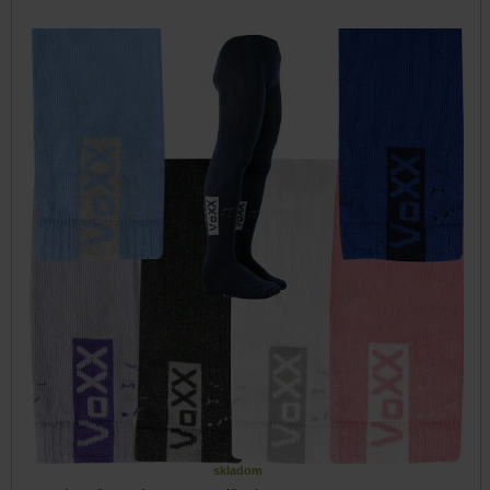
skladom