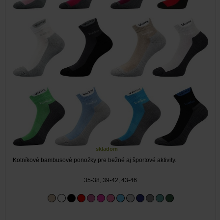
skladom
Kotníkové bambusové ponožky pre bežné aj športové aktivity.
35-38, 39-42, 43-46